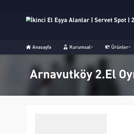
Anasayfa
Kurumsal
Ürünler
Arnavutköy 2.El Oy