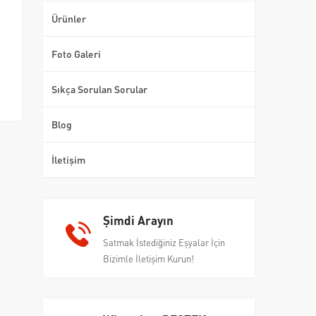
Ürünler
Foto Galeri
Sıkça Sorulan Sorular
Blog
İletişim
Şimdi Arayın
Satmak İstediğiniz Eşyalar İçin
Bizimle İletişim Kurun!