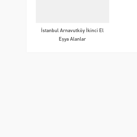
İstanbul Arnavutköy İkinci El
Eşya Alanlar