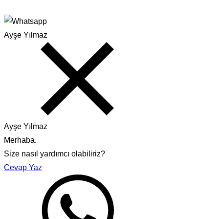
Ayşe Yılmaz
Ayşe Yılmaz
Merhaba.
Size nasıl yardımcı olabiliriz?
Cevap Yaz