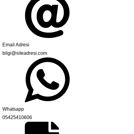
Email Adresi
bilgi@siteadresi.com
Whatsapp
05425410606