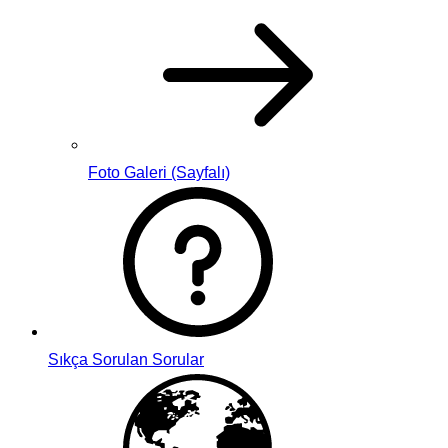
Foto Galeri (Sayfalı)
Sıkça Sorulan Sorular