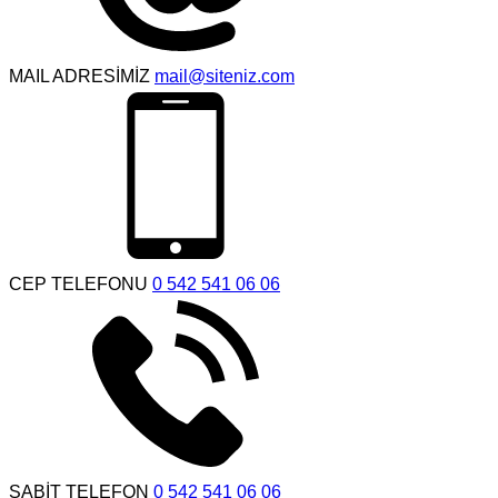
MAIL ADRESİMİZ
mail@siteniz.com
CEP TELEFONU
0 542 541 06 06
SABİT TELEFON
0 542 541 06 06