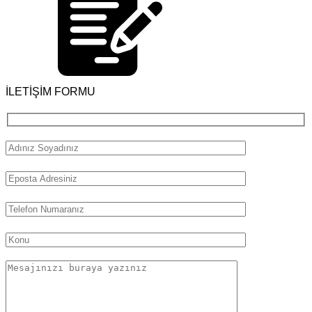
İLETİŞİM FORMU