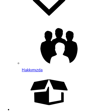
Hakkımızda