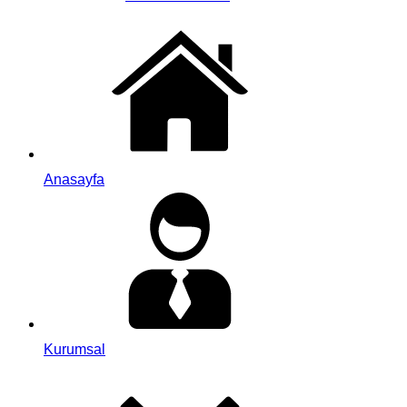
Anasayfa
Kurumsal