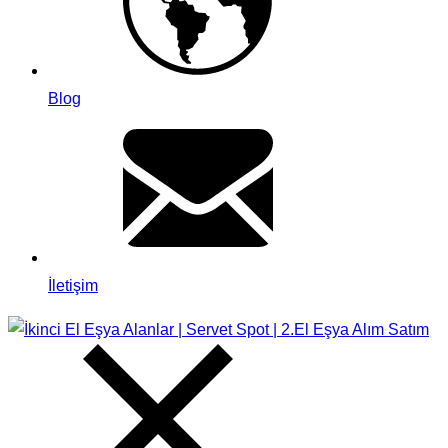
Blog
İletişim