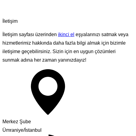
İletişim
İletişim sayfası üzerinden
ikinci el
eşyalarınızı satmak veya
hizmetlerimiz hakkında daha fazla bilgi almak için bizimle
iletişime geçebilirsiniz. Sizin için en uygun çözümleri
sunmak adına her zaman yanınızdayız!
Merkez Şube
Ümraniye/İstanbul