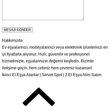
Hakkımızda
Ev eşyalarınızı, mobilyalarınızı veya elektronik ürünlerinizi en
iyi fiyatlarla alıyoruz. Hızlı, güvenilir ve profesyonel
hizmetimizle, eşyalarınızın değerini keşfedin. Bizimle
iletişime geçin, hem cebiniz hem çevreniz kazansın!
İkinci El Eşya Alanlar | Servet Spot | 2.El Eşya Alım Satım