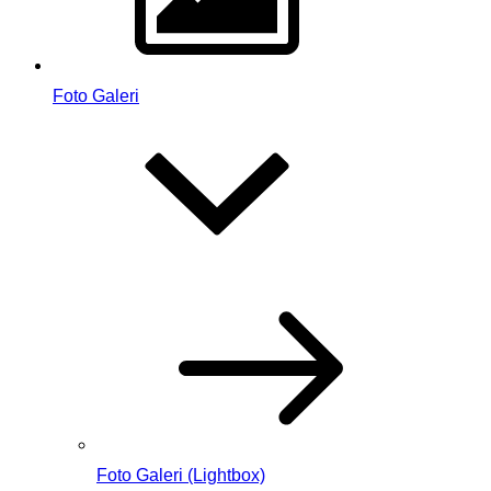
Foto Galeri
Foto Galeri (Lightbox)