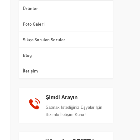
Ürünler
Foto Galeri
Sıkça Sorulan Sorular
Blog
İletişim
Şimdi Arayın
Satmak İstediğiniz Eşyalar İçin
Bizimle İletişim Kurun!