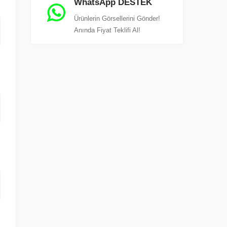
WhatsApp DESTEK
Ürünlerin Görsellerini Gönder!
Anında Fiyat Teklifi Al!