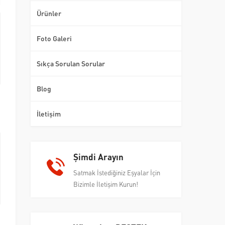
Ürünler
Foto Galeri
Sıkça Sorulan Sorular
Blog
İletişim
Şimdi Arayın
Satmak İstediğiniz Eşyalar İçin
Bizimle İletişim Kurun!