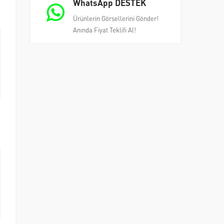
WhatsApp DESTEK
Ürünlerin Görsellerini Gönder!
Anında Fiyat Teklifi Al!