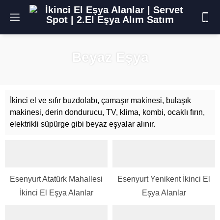
Beyaz Eşya
İkinci el ve sıfır buzdolabı, çamaşır makinesi, bulaşık
makinesi, derin dondurucu, TV, klima, kombi, ocaklı fırın,
elektrikli süpürge gibi beyaz eşyalar alınır.
Esenyurt Atatürk Mahallesi
Esenyurt Yenikent İkinci El
İkinci El Eşya Alanlar
Eşya Alanlar