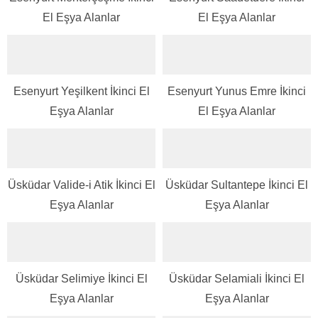
El Eşya Alanlar
El Eşya Alanlar
Esenyurt Yeşilkent İkinci El
Esenyurt Yunus Emre İkinci
Eşya Alanlar
El Eşya Alanlar
Üsküdar Valide-i Atik İkinci El
Üsküdar Sultantepe İkinci El
Eşya Alanlar
Eşya Alanlar
Üsküdar Selimiye İkinci El
Üsküdar Selamiali İkinci El
Eşya Alanlar
Eşya Alanlar