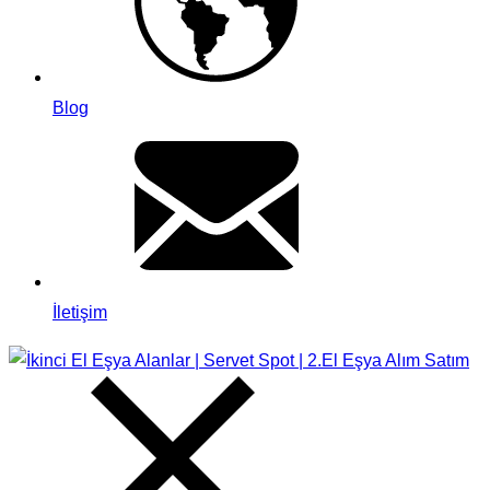
Blog
İletişim