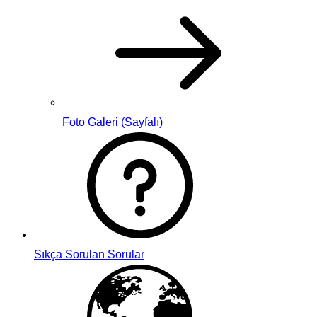
Foto Galeri (Sayfalı)
Sıkça Sorulan Sorular