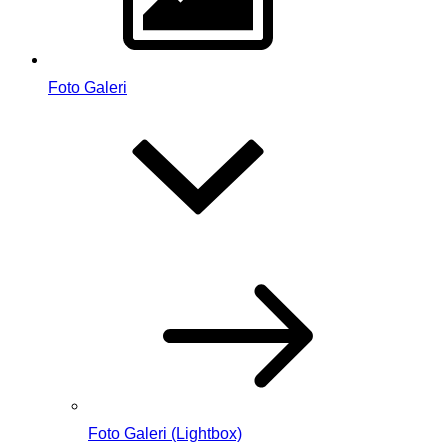
Foto Galeri
Foto Galeri (Lightbox)