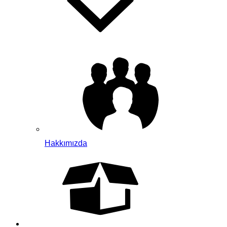
Hakkımızda