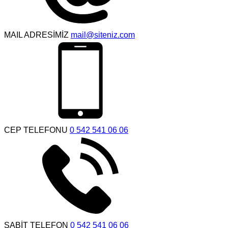
MAIL ADRESİMİZ
mail@siteniz.com
CEP TELEFONU
0 542 541 06 06
SABİT TELEFON
0 542 541 06 06