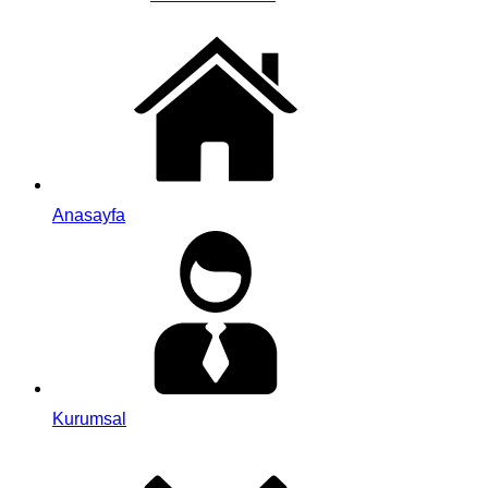
Anasayfa
Kurumsal