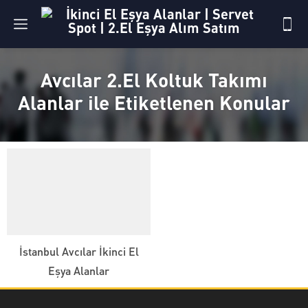
Avcılar 2.El Koltuk Takımı
Alanlar ile Etiketlenen Konular
İstanbul Avcılar İkinci El
Eşya Alanlar