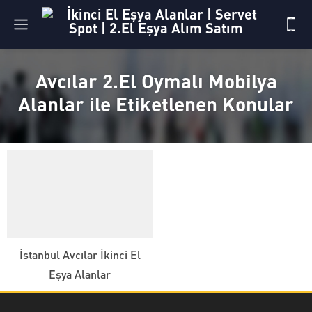
Avcılar 2.El Oymalı Mobilya
Alanlar ile Etiketlenen Konular
İstanbul Avcılar İkinci El
Eşya Alanlar