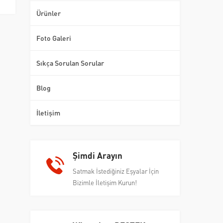
Ürünler
Foto Galeri
Sıkça Sorulan Sorular
Blog
İletişim
Şimdi Arayın
Satmak İstediğiniz Eşyalar İçin
Bizimle İletişim Kurun!