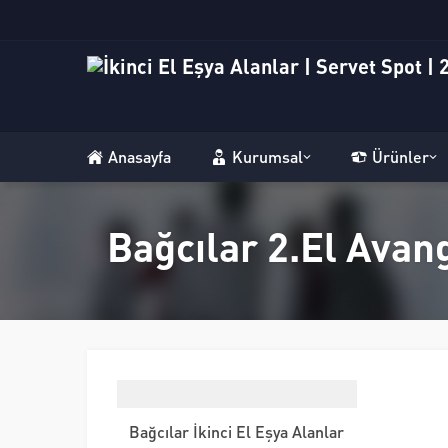
Anasayfa
Kurumsal
Ürünler
Bağcılar 2.El Avan
Bağcılar İkinci El Eşya Alanlar