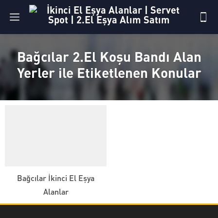
Bağcılar 2.El Koşu Bandı Alan
Yerler ile Etiketlenen Konular
Bağcılar İkinci El Eşya
Alanlar