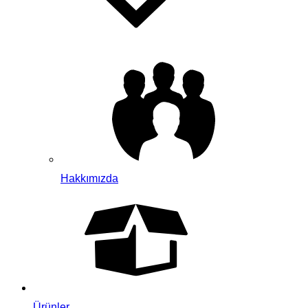
Hakkımızda
Ürünler