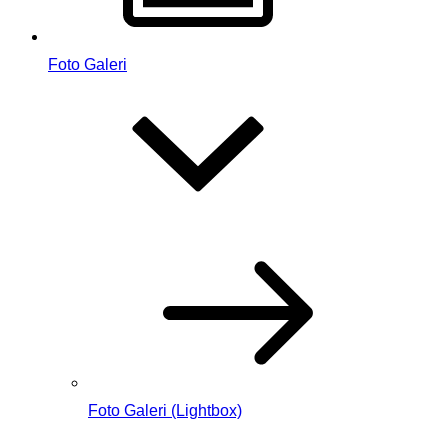
Foto Galeri
Foto Galeri (Lightbox)