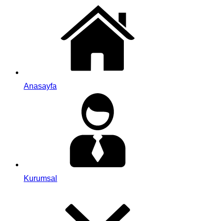
Anasayfa
Kurumsal