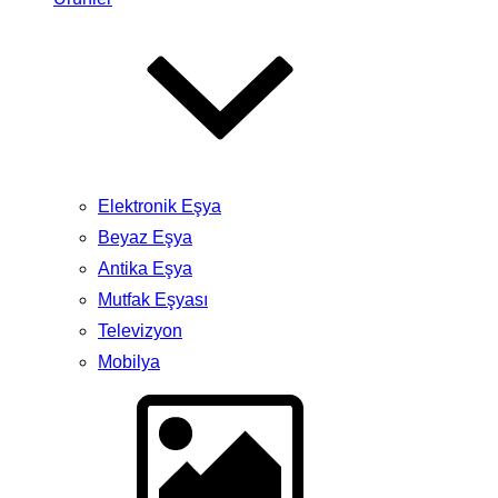
Elektronik Eşya
Beyaz Eşya
Antika Eşya
Mutfak Eşyası
Televizyon
Mobilya