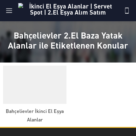
Bahçelievler 2.El Baza Yatak
Alanlar ile Etiketlenen Konular
Bahçelievler İkinci El Eşya
Alanlar