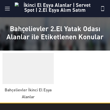
Bahçelievler 2.El Yatak Odası
Alanlar ile Etiketlenen Konular
Bahçelievler İkinci El Eşya
Alanlar