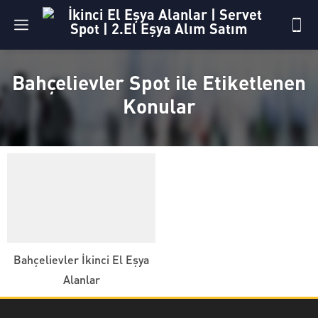
Bahçelievler Spot ile Etiketlenen
Konular
Bahçelievler İkinci El Eşya
Alanlar