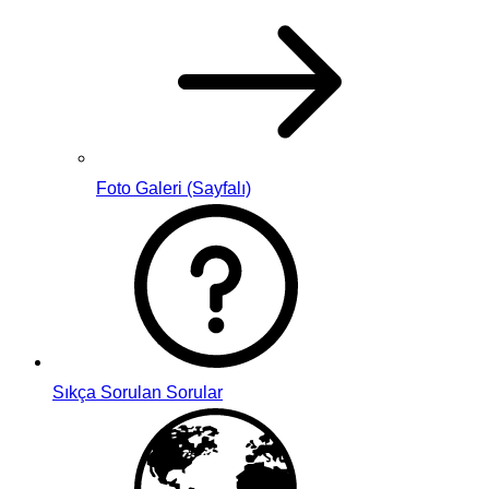
Foto Galeri (Sayfalı)
Sıkça Sorulan Sorular