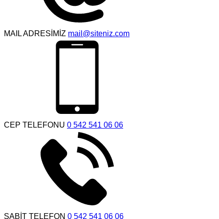
MAIL ADRESİMİZ
mail@siteniz.com
CEP TELEFONU
0 542 541 06 06
SABİT TELEFON
0 542 541 06 06