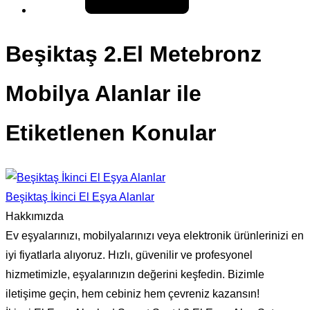
Beşiktaş 2.El Metebronz
Mobilya Alanlar ile
Etiketlenen Konular
Beşiktaş İkinci El Eşya Alanlar
Hakkımızda
Ev eşyalarınızı, mobilyalarınızı veya elektronik ürünlerinizi en
iyi fiyatlarla alıyoruz. Hızlı, güvenilir ve profesyonel
hizmetimizle, eşyalarınızın değerini keşfedin. Bizimle
iletişime geçin, hem cebiniz hem çevreniz kazansın!