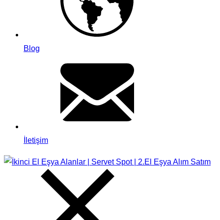
Blog
İletişim