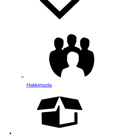
Hakkımızda