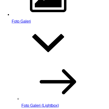
Foto Galeri
Foto Galeri (Lightbox)