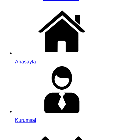
Anasayfa
Kurumsal