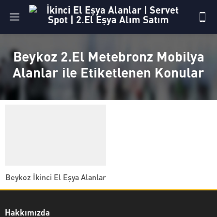
Beykoz 2.El Metebronz Mobilya
Alanlar ile Etiketlenen Konular
Beykoz İkinci El Eşya Alanlar
Hakkımızda