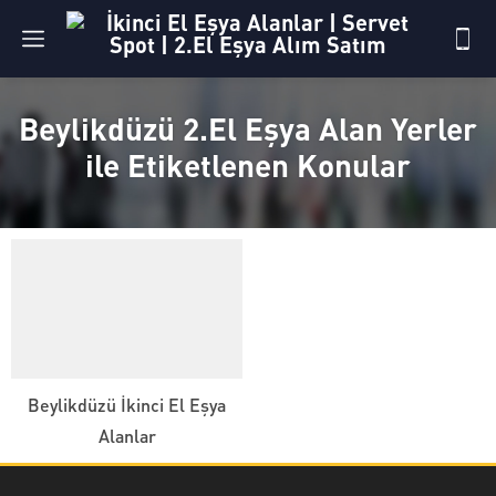
Beylikdüzü 2.El Eşya Alan Yerler
ile Etiketlenen Konular
Beylikdüzü İkinci El Eşya
Alanlar