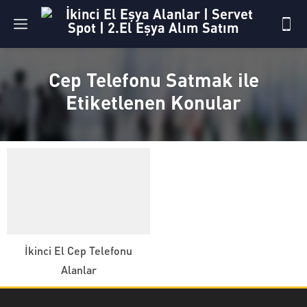
Cep Telefonu Satmak ile
Etiketlenen Konular
İkinci El Cep Telefonu
Alanlar