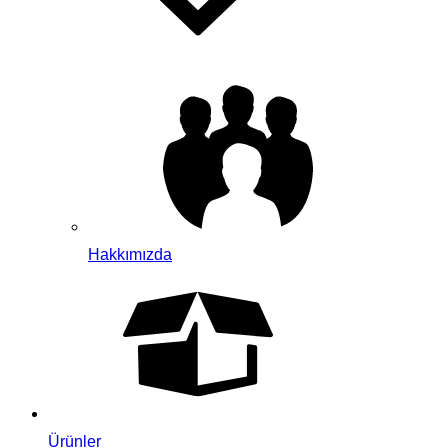
Hakkımızda
Ürünler