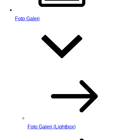
Foto Galeri
Foto Galeri (Lightbox)