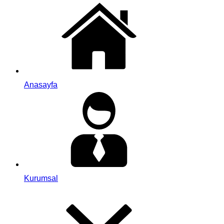
Anasayfa
Kurumsal