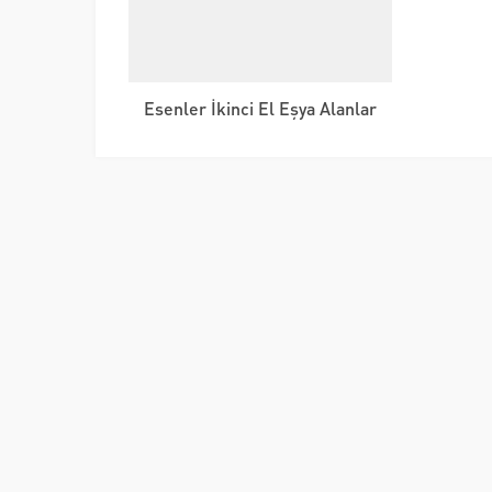
Esenler İkinci El Eşya Alanlar