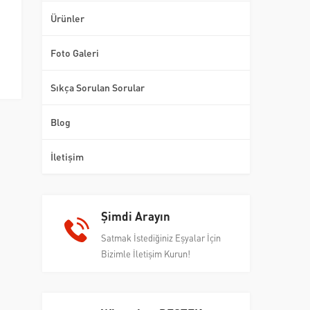
Ürünler
Foto Galeri
Sıkça Sorulan Sorular
Blog
İletişim
Şimdi Arayın
Satmak İstediğiniz Eşyalar İçin
Bizimle İletişim Kurun!