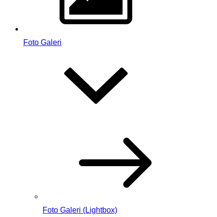
Foto Galeri
Foto Galeri (Lightbox)