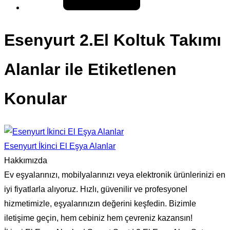
Esenyurt 2.El Koltuk Takımı
Alanlar ile Etiketlenen
Konular
Esenyurt İkinci El Eşya Alanlar
Hakkımızda
Ev eşyalarınızı, mobilyalarınızı veya elektronik ürünlerinizi en
iyi fiyatlarla alıyoruz. Hızlı, güvenilir ve profesyonel
hizmetimizle, eşyalarınızın değerini keşfedin. Bizimle
iletişime geçin, hem cebiniz hem çevreniz kazansın!