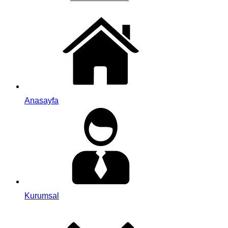
Anasayfa
Kurumsal