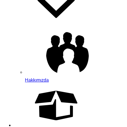
Hakkımızda