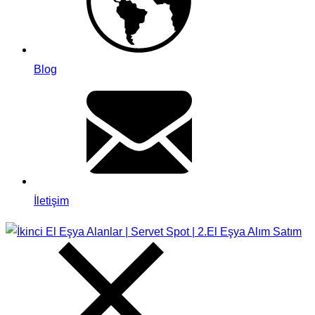
Blog
İletişim