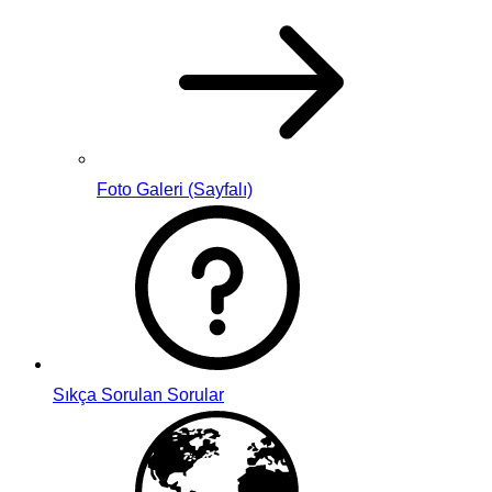
Foto Galeri (Sayfalı)
Sıkça Sorulan Sorular