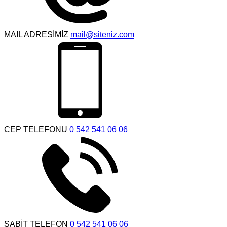
MAIL ADRESİMİZ
mail@siteniz.com
CEP TELEFONU
0 542 541 06 06
SABİT TELEFON
0 542 541 06 06