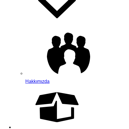
Hakkımızda