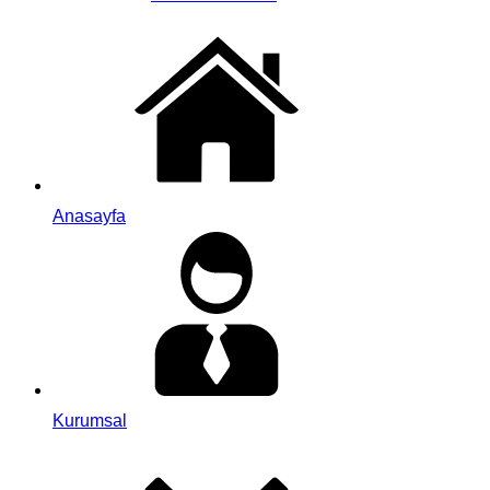
Anasayfa
Kurumsal