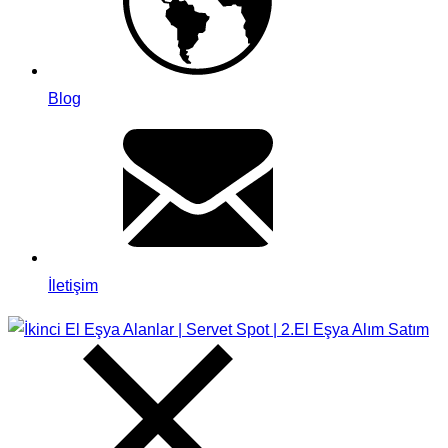
Blog
İletişim