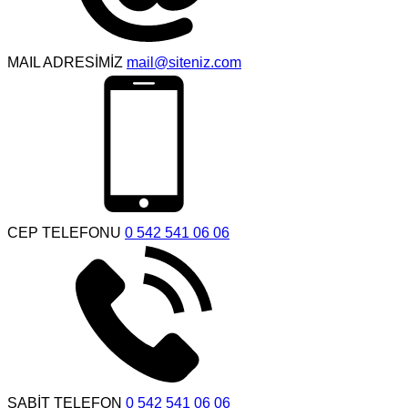
MAIL ADRESİMİZ
mail@siteniz.com
CEP TELEFONU
0 542 541 06 06
SABİT TELEFON
0 542 541 06 06