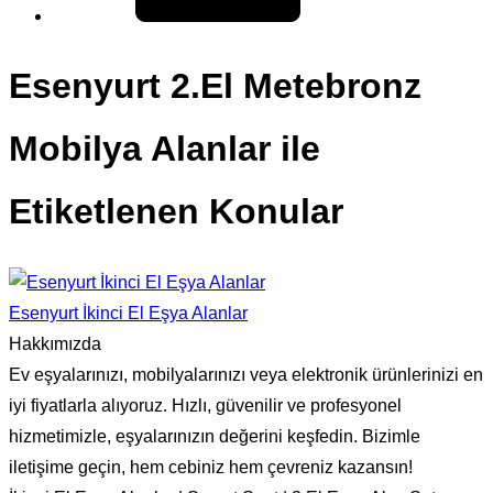
Esenyurt 2.El Metebronz
Mobilya Alanlar ile
Etiketlenen Konular
Esenyurt İkinci El Eşya Alanlar
Hakkımızda
Ev eşyalarınızı, mobilyalarınızı veya elektronik ürünlerinizi en
iyi fiyatlarla alıyoruz. Hızlı, güvenilir ve profesyonel
hizmetimizle, eşyalarınızın değerini keşfedin. Bizimle
iletişime geçin, hem cebiniz hem çevreniz kazansın!