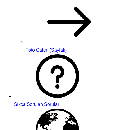
Foto Galeri (Sayfalı)
Sıkça Sorulan Sorular