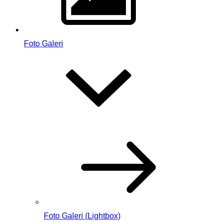
Foto Galeri
Foto Galeri (Lightbox)