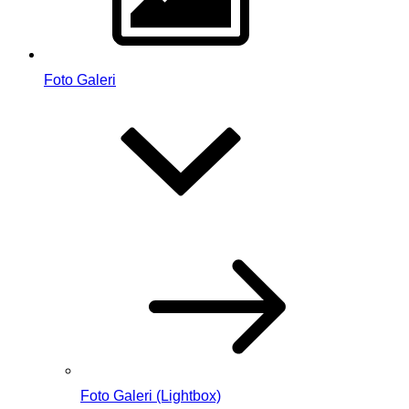
Foto Galeri
Foto Galeri (Lightbox)