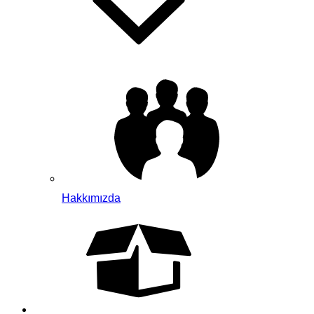
Hakkımızda