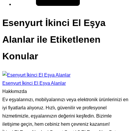
Esenyurt İkinci El Eşya
Alanlar ile Etiketlenen
Konular
Esenyurt İkinci El Eşya Alanlar
Hakkımızda
Ev eşyalarınızı, mobilyalarınızı veya elektronik ürünlerinizi en
iyi fiyatlarla alıyoruz. Hızlı, güvenilir ve profesyonel
hizmetimizle, eşyalarınızın değerini keşfedin. Bizimle
iletişime geçin, hem cebiniz hem çevreniz kazansın!