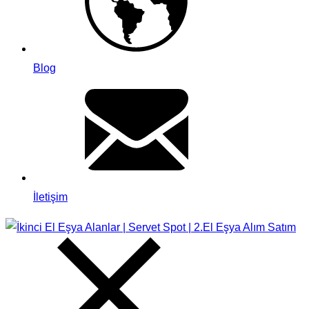
Blog
İletişim