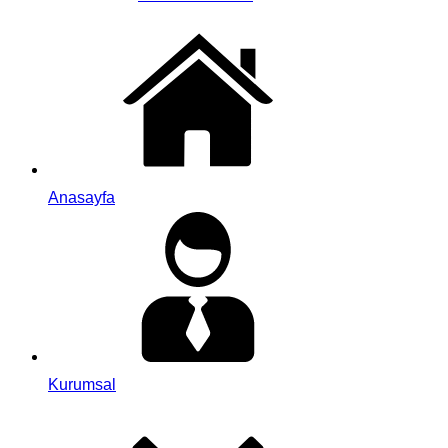
Anasayfa
Kurumsal