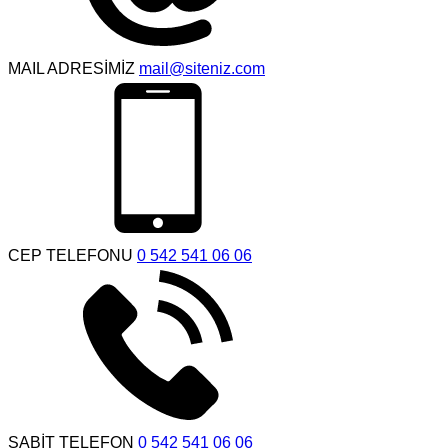
MAIL ADRESİMİZ
mail@siteniz.com
CEP TELEFONU
0 542 541 06 06
SABİT TELEFON
0 542 541 06 06