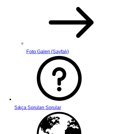
Foto Galeri (Sayfalı)
Sıkça Sorulan Sorular