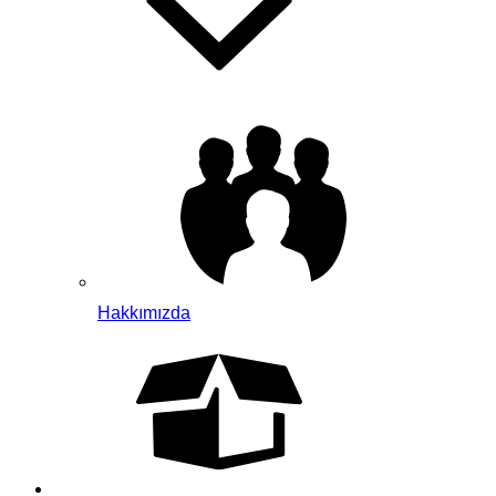
Hakkımızda