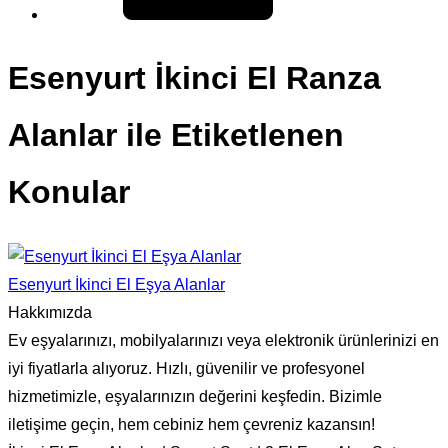
Esenyurt İkinci El Ranza
Alanlar ile Etiketlenen
Konular
Esenyurt İkinci El Eşya Alanlar
Hakkımızda
Ev eşyalarınızı, mobilyalarınızı veya elektronik ürünlerinizi en
iyi fiyatlarla alıyoruz. Hızlı, güvenilir ve profesyonel
hizmetimizle, eşyalarınızın değerini keşfedin. Bizimle
iletişime geçin, hem cebiniz hem çevreniz kazansın!