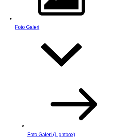
Foto Galeri
Foto Galeri (Lightbox)