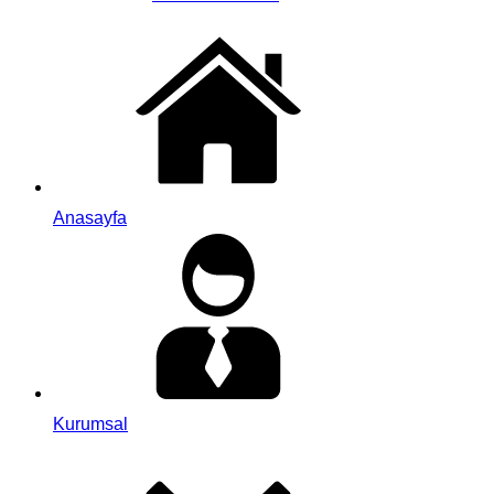
Anasayfa
Kurumsal