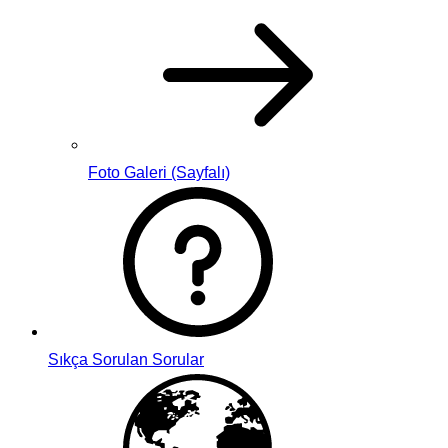
Foto Galeri (Sayfalı)
Sıkça Sorulan Sorular