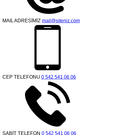
MAIL ADRESİMİZ
mail@siteniz.com
CEP TELEFONU
0 542 541 06 06
SABİT TELEFON
0 542 541 06 06