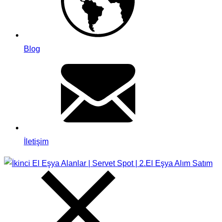
Blog
İletişim