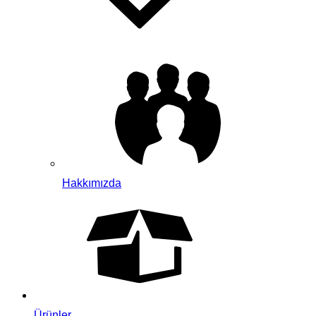
Hakkımızda
Ürünler