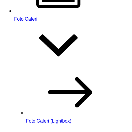
Foto Galeri
Foto Galeri (Lightbox)