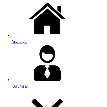
Anasayfa
Kurumsal