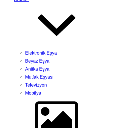
Elektronik Eşya
Beyaz Eşya
Antika Eşya
Mutfak Eşyası
Televizyon
Mobilya