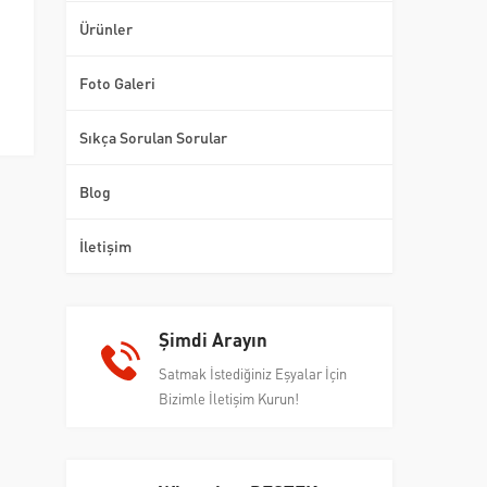
Ürünler
Foto Galeri
Sıkça Sorulan Sorular
Blog
İletişim
Şimdi Arayın
Satmak İstediğiniz Eşyalar İçin
Bizimle İletişim Kurun!