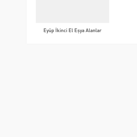
Eyüp İkinci El Eşya Alanlar