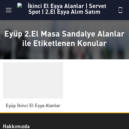
Eyüp 2.El Masa Sandalye Alanlar
ile Etiketlenen Konular
Eyüp İkinci El Eşya Alanlar
Hakkımızda