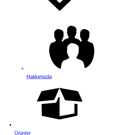
Hakkımızda
Ürünler