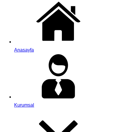
Anasayfa
Kurumsal