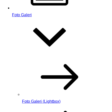
Foto Galeri
Foto Galeri (Lightbox)