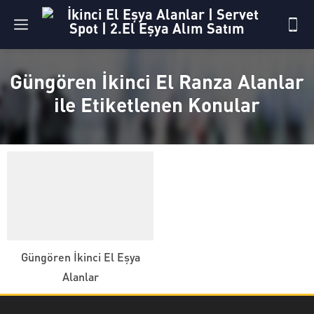
Güngören İkinci El Ranza Alanlar
ile Etiketlenen Konular
Güngören İkinci El Eşya
Alanlar