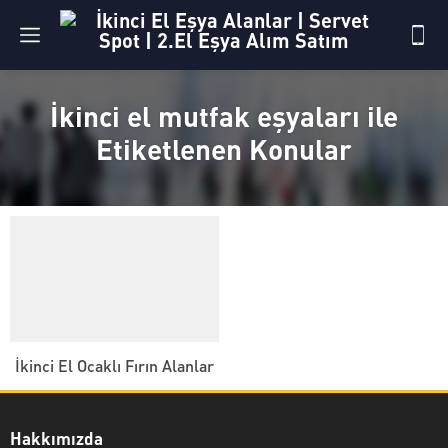
İkinci el mutfak eşyaları ile
Etiketlenen Konular
İkinci El Ocaklı Fırın Alanlar
Hakkımızda