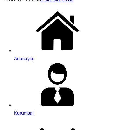
Anasayfa
Kurumsal