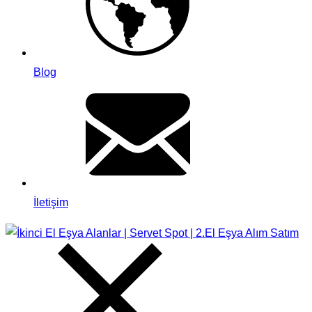
Blog
İletişim