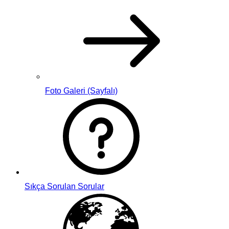
Foto Galeri (Sayfalı)
Sıkça Sorulan Sorular