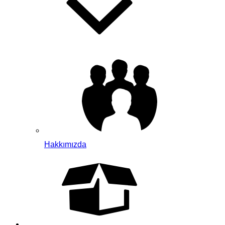
Hakkımızda