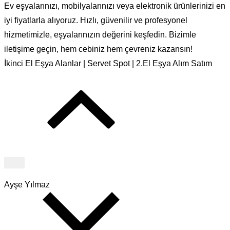
Ev eşyalarınızı, mobilyalarınızı veya elektronik ürünlerinizi en
iyi fiyatlarla alıyoruz. Hızlı, güvenilir ve profesyonel
hizmetimizle, eşyalarınızın değerini keşfedin. Bizimle
iletişime geçin, hem cebiniz hem çevreniz kazansın!
İkinci El Eşya Alanlar | Servet Spot | 2.El Eşya Alım Satım
Ayşe Yılmaz