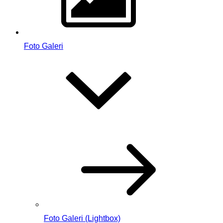
Foto Galeri
Foto Galeri (Lightbox)