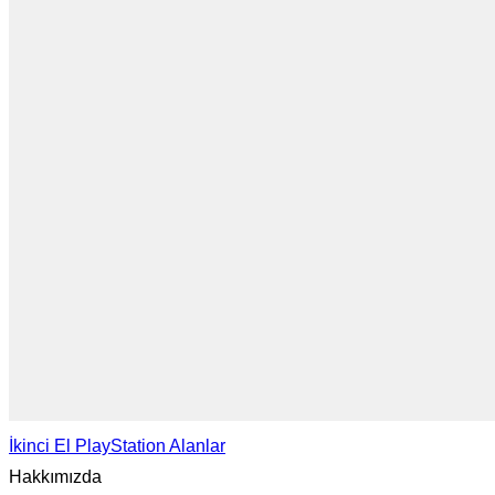
İkinci El PlayStation Alanlar
Hakkımızda