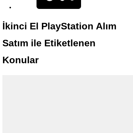
İkinci El PlayStation Alım
Satım ile Etiketlenen
Konular