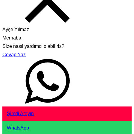
Ayşe Yılmaz
Merhaba.
Size nasıl yardımcı olabiliriz?
Cevap Yaz
Şimdi Arayın
WhatsApp