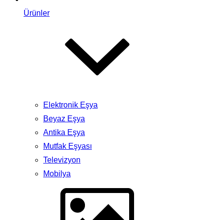
Ürünler
Elektronik Eşya
Beyaz Eşya
Antika Eşya
Mutfak Eşyası
Televizyon
Mobilya