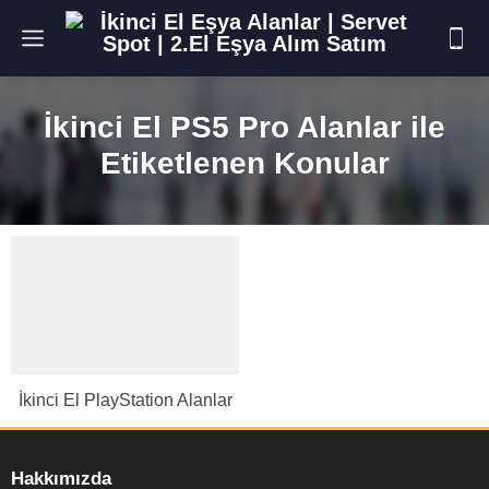
İkinci El PS5 Pro Alanlar ile
Etiketlenen Konular
İkinci El PlayStation Alanlar
Hakkımızda