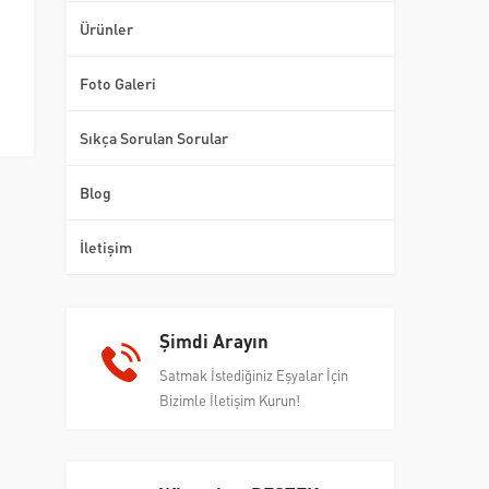
Ürünler
Foto Galeri
Sıkça Sorulan Sorular
Blog
İletişim
Şimdi Arayın
Satmak İstediğiniz Eşyalar İçin
Bizimle İletişim Kurun!