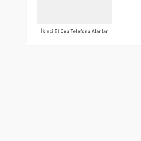
İkinci El Cep Telefonu Alanlar