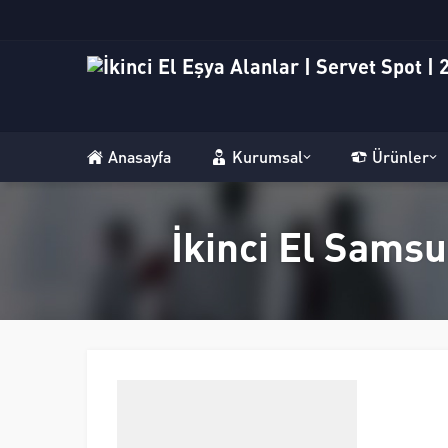
Anasayfa
Kurumsal
Ürünler
İkinci El Samsu