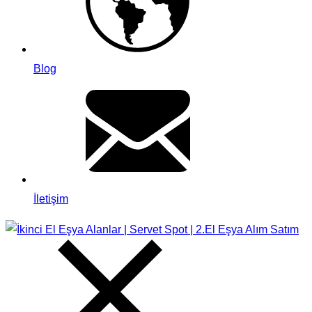
Blog
İletişim