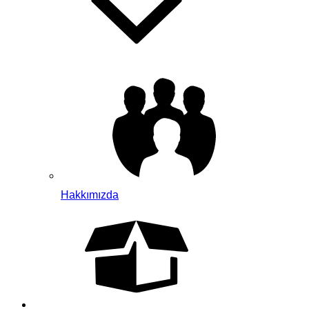
Hakkımızda