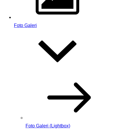
Foto Galeri
Foto Galeri (Lightbox)