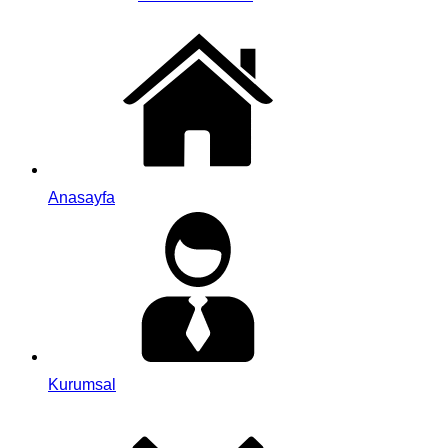
Anasayfa
Kurumsal