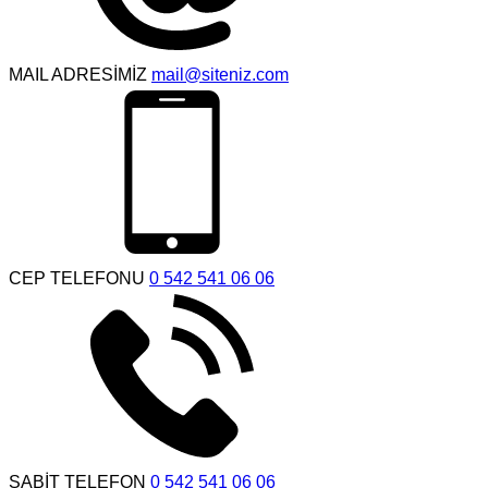
MAIL ADRESİMİZ
mail@siteniz.com
CEP TELEFONU
0 542 541 06 06
SABİT TELEFON
0 542 541 06 06