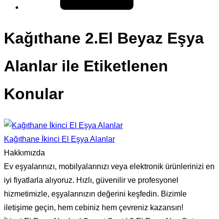
Kağıthane 2.El Beyaz Eşya
Alanlar ile Etiketlenen
Konular
Kağıthane İkinci El Eşya Alanlar
Hakkımızda
Ev eşyalarınızı, mobilyalarınızı veya elektronik ürünlerinizi en
iyi fiyatlarla alıyoruz. Hızlı, güvenilir ve profesyonel
hizmetimizle, eşyalarınızın değerini keşfedin. Bizimle
iletişime geçin, hem cebiniz hem çevreniz kazansın!