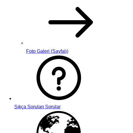
Foto Galeri (Sayfalı)
Sıkça Sorulan Sorular