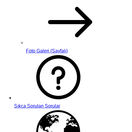
Foto Galeri (Sayfalı)
Sıkça Sorulan Sorular