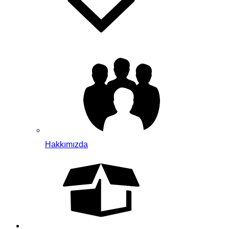
Hakkımızda