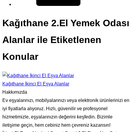
Kağıthane 2.El Yemek Odası
Alanlar ile Etiketlenen
Konular
Kağıthane İkinci El Eşya Alanlar
Hakkımızda
Ev eşyalarınızı, mobilyalarınızı veya elektronik ürünlerinizi en
iyi fiyatlarla alıyoruz. Hızlı, güvenilir ve profesyonel
hizmetimizle, eşyalarınızın değerini keşfedin. Bizimle
iletişime geçin, hem cebiniz hem çevreniz kazansın!