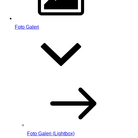
Foto Galeri
Foto Galeri (Lightbox)