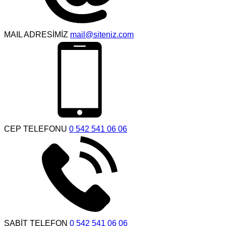
MAIL ADRESİMİZ
mail@siteniz.com
CEP TELEFONU
0 542 541 06 06
SABİT TELEFON
0 542 541 06 06