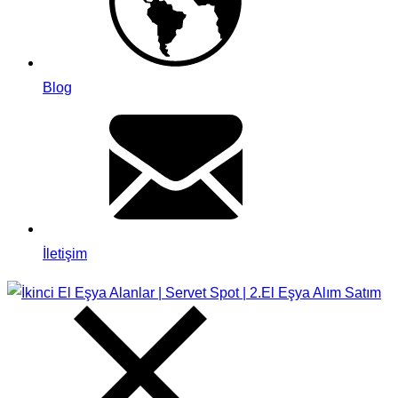
Blog
İletişim