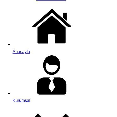
Anasayfa
Kurumsal