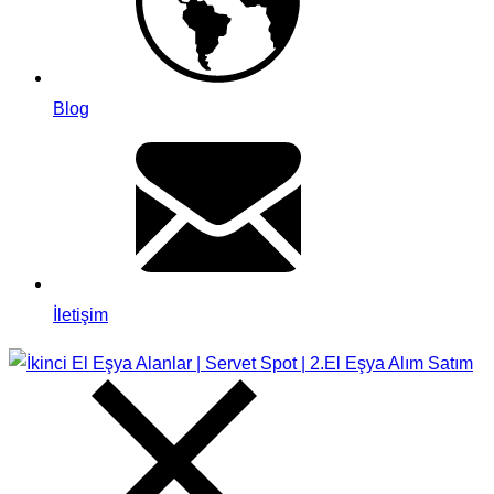
Blog
İletişim