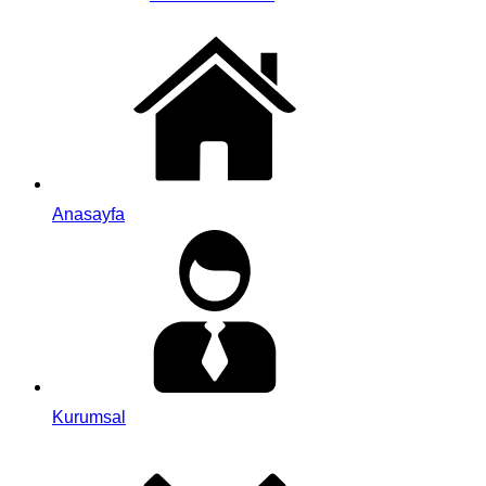
Anasayfa
Kurumsal