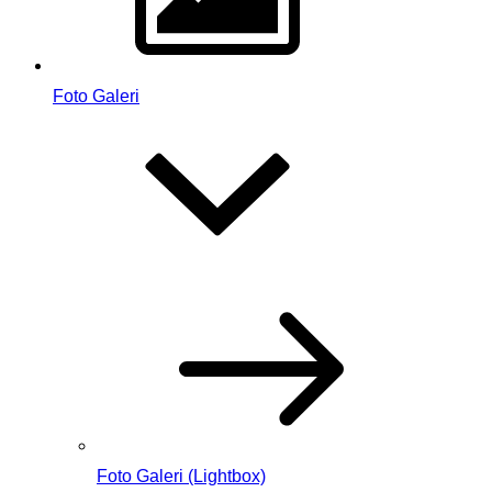
Foto Galeri
Foto Galeri (Lightbox)