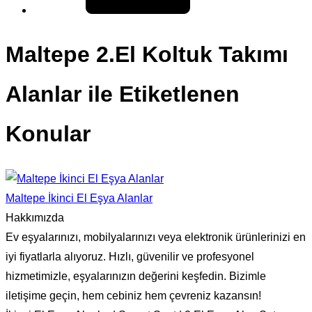
Maltepe 2.El Koltuk Takımı
Alanlar ile Etiketlenen
Konular
Maltepe İkinci El Eşya Alanlar
Hakkımızda
Ev eşyalarınızı, mobilyalarınızı veya elektronik ürünlerinizi en
iyi fiyatlarla alıyoruz. Hızlı, güvenilir ve profesyonel
hizmetimizle, eşyalarınızın değerini keşfedin. Bizimle
iletişime geçin, hem cebiniz hem çevreniz kazansın!