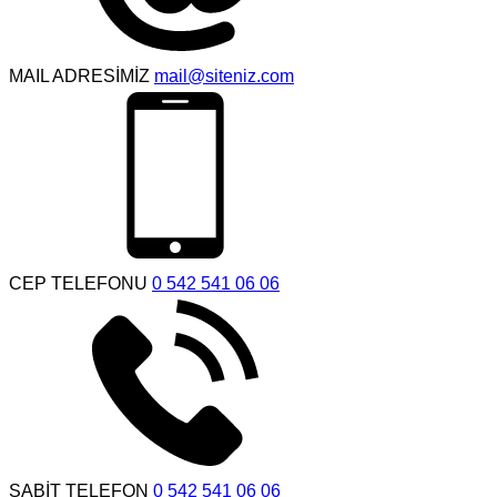
MAIL ADRESİMİZ
mail@siteniz.com
CEP TELEFONU
0 542 541 06 06
SABİT TELEFON
0 542 541 06 06