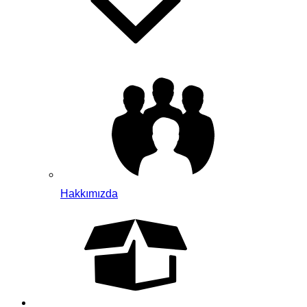
Hakkımızda