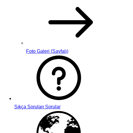
Foto Galeri (Sayfalı)
Sıkça Sorulan Sorular