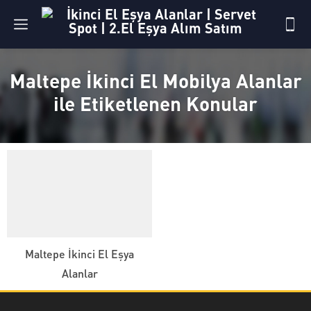
Maltepe İkinci El Mobilya Alanlar
ile Etiketlenen Konular
Maltepe İkinci El Eşya
Alanlar