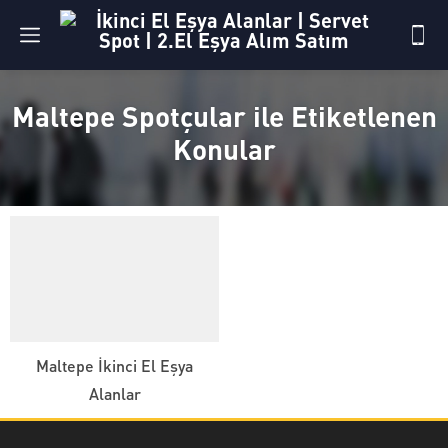
Maltepe Spotçular ile Etiketlenen
Konular
Maltepe İkinci El Eşya
Alanlar