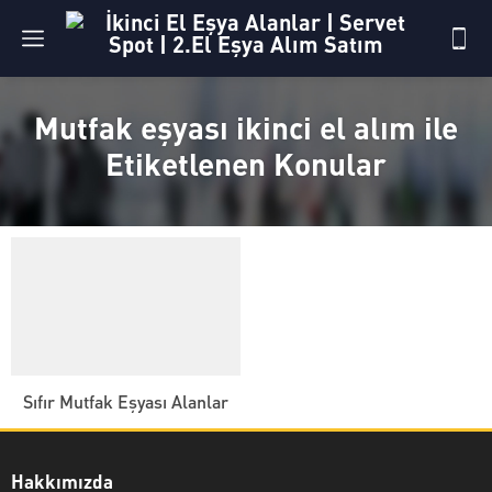
Mutfak eşyası ikinci el alım ile
Etiketlenen Konular
Sıfır Mutfak Eşyası Alanlar
Hakkımızda