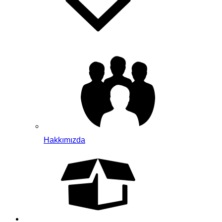
Hakkımızda