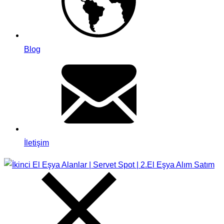
Blog
İletişim