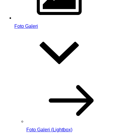
Foto Galeri
Foto Galeri (Lightbox)