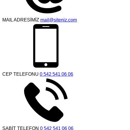
MAIL ADRESİMİZ
mail@siteniz.com
CEP TELEFONU
0 542 541 06 06
SABİT TELEFON
0 542 541 06 06