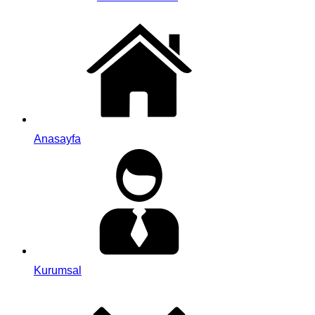
Anasayfa
Kurumsal