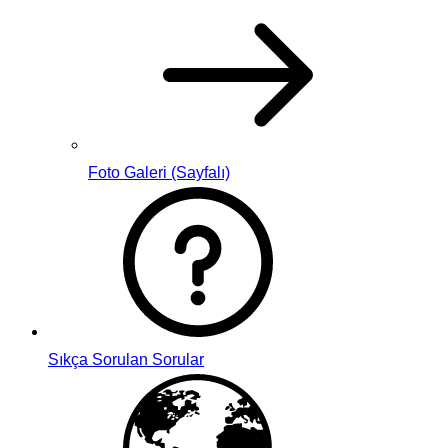
Foto Galeri (Sayfalı)
Sıkça Sorulan Sorular