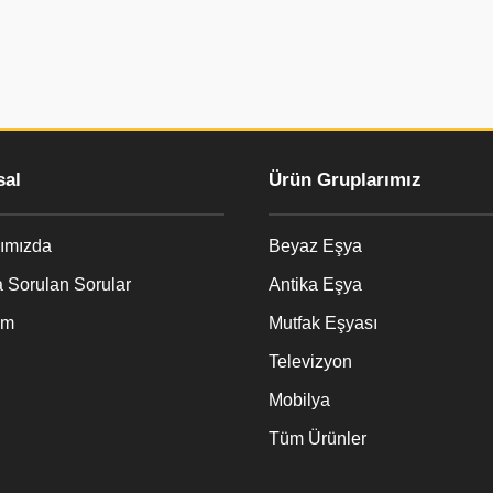
al
Ürün Gruplarımız
ımızda
Beyaz Eşya
 Sorulan Sorular
Antika Eşya
im
Mutfak Eşyası
Televizyon
Mobilya
Tüm Ürünler