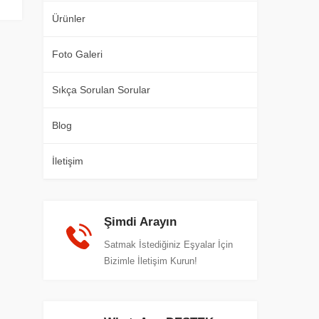
Ürünler
Foto Galeri
Sıkça Sorulan Sorular
Blog
İletişim
Şimdi Arayın
Satmak İstediğiniz Eşyalar İçin
Bizimle İletişim Kurun!