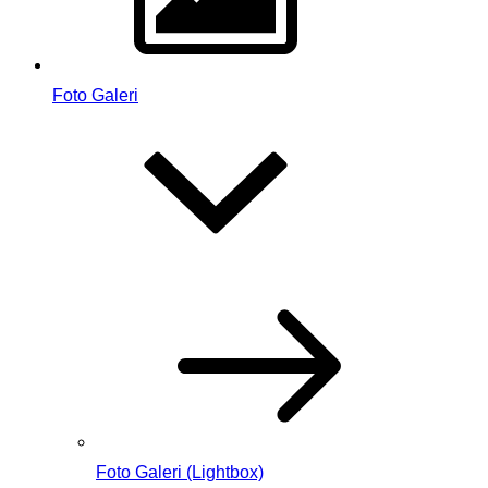
Foto Galeri
Foto Galeri (Lightbox)