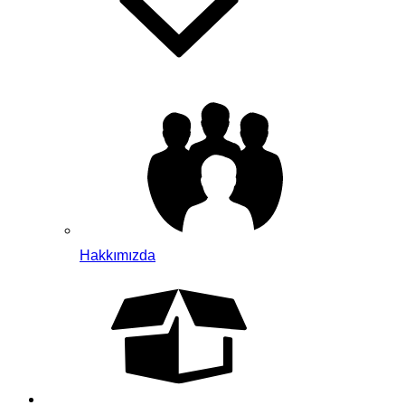
Hakkımızda