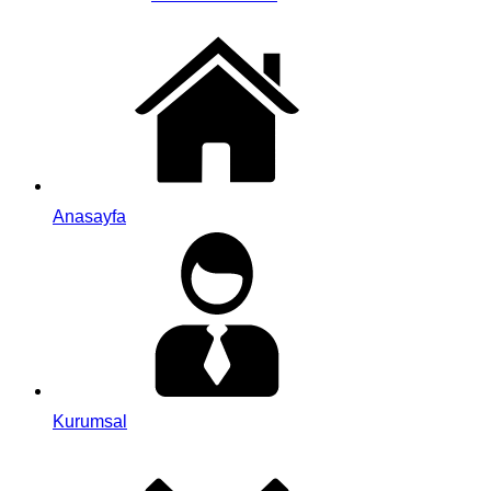
Anasayfa
Kurumsal