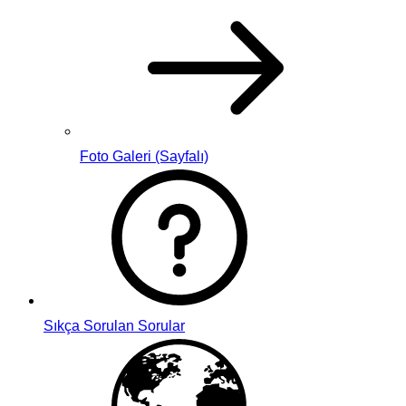
Foto Galeri (Sayfalı)
Sıkça Sorulan Sorular