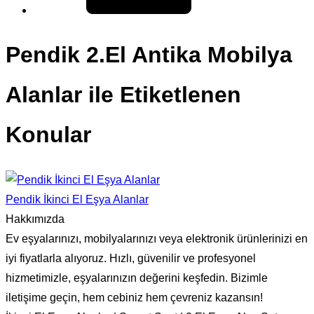
Pendik 2.El Antika Mobilya
Alanlar ile Etiketlenen
Konular
Pendik İkinci El Eşya Alanlar
Hakkımızda
Ev eşyalarınızı, mobilyalarınızı veya elektronik ürünlerinizi en
iyi fiyatlarla alıyoruz. Hızlı, güvenilir ve profesyonel
hizmetimizle, eşyalarınızın değerini keşfedin. Bizimle
iletişime geçin, hem cebiniz hem çevreniz kazansın!