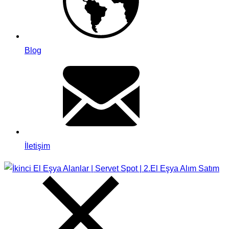
Blog
İletişim