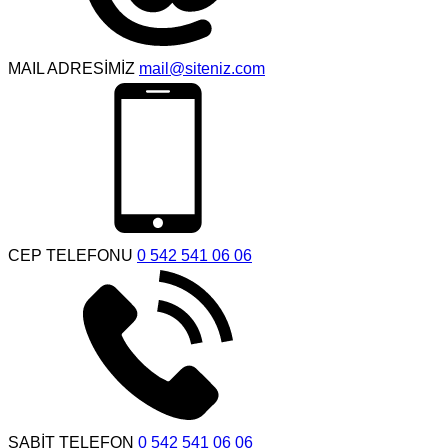
MAIL ADRESİMİZ
mail@siteniz.com
CEP TELEFONU
0 542 541 06 06
SABİT TELEFON
0 542 541 06 06