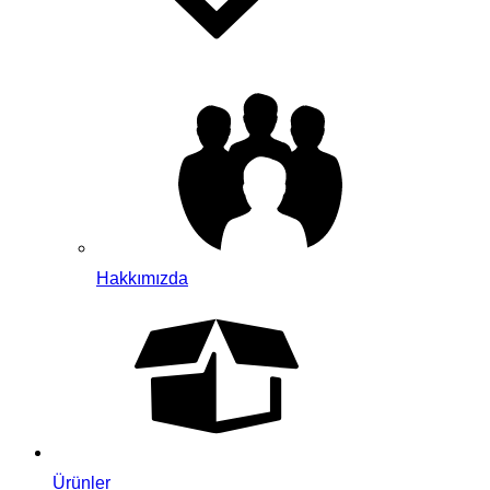
Hakkımızda
Ürünler