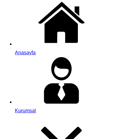
Anasayfa
Kurumsal