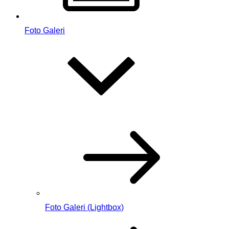
Foto Galeri
Foto Galeri (Lightbox)