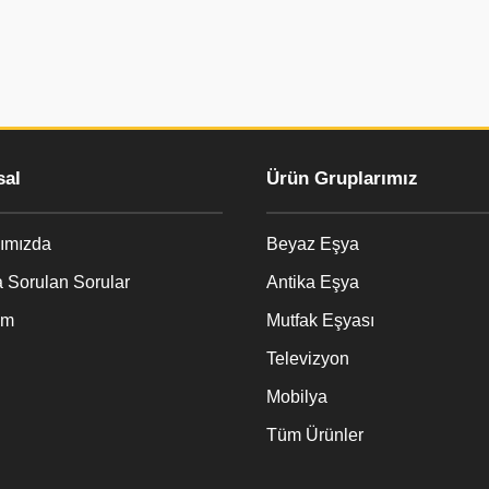
al
Ürün Gruplarımız
ımızda
Beyaz Eşya
 Sorulan Sorular
Antika Eşya
im
Mutfak Eşyası
Televizyon
Mobilya
Tüm Ürünler