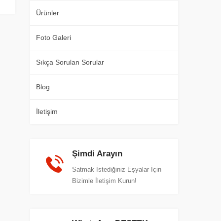
Ürünler
Foto Galeri
Sıkça Sorulan Sorular
Blog
İletişim
Şimdi Arayın
Satmak İstediğiniz Eşyalar İçin
Bizimle İletişim Kurun!