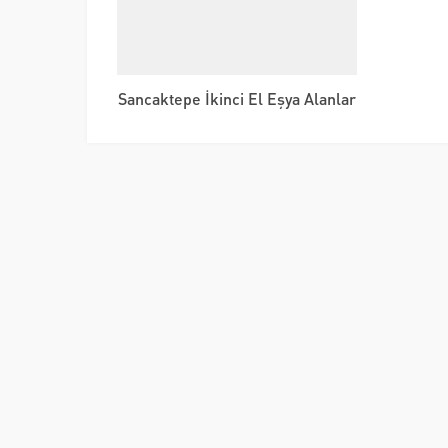
Sancaktepe İkinci El Eşya Alanlar