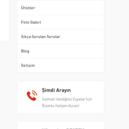
Ürünler
Foto Galeri
Sıkça Sorulan Sorular
Blog
İletişim
Şimdi Arayın
Satmak İstediğiniz Eşyalar İçin
Bizimle İletişim Kurun!