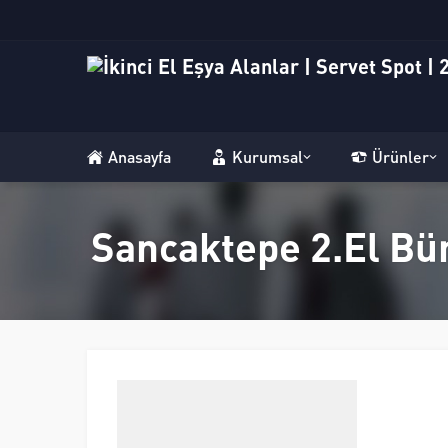
Anasayfa
Kurumsal
Ürünler
Sancaktepe 2.El Bür