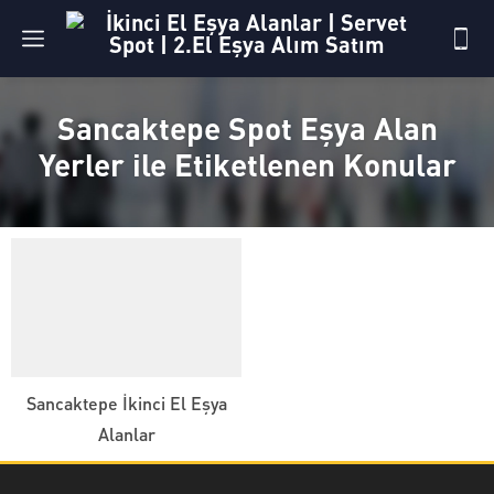
Sancaktepe Spot Eşya Alan
Yerler ile Etiketlenen Konular
Sancaktepe İkinci El Eşya
Alanlar