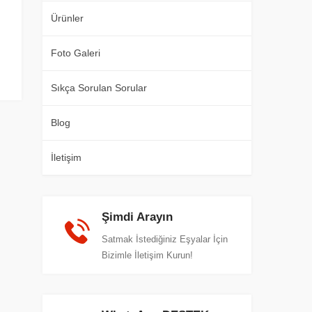
Ürünler
Foto Galeri
Sıkça Sorulan Sorular
Blog
İletişim
Şimdi Arayın
Satmak İstediğiniz Eşyalar İçin
Bizimle İletişim Kurun!