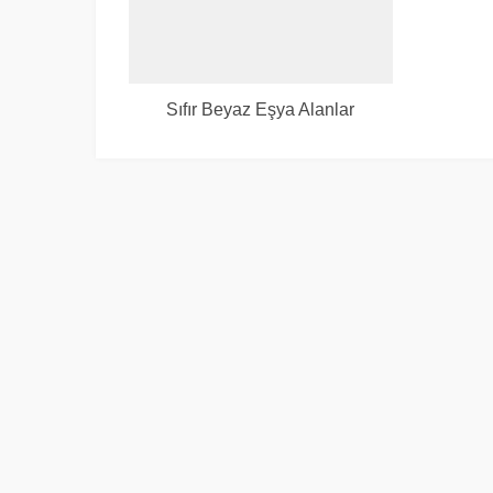
Sıfır Beyaz Eşya Alanlar