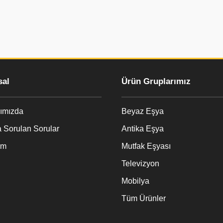
al
Ürün Gruplarımız
ımızda
Beyaz Eşya
 Sorulan Sorular
Antika Eşya
im
Mutfak Eşyası
Televizyon
Mobilya
Tüm Ürünler