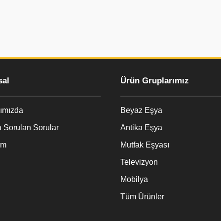
al
Ürün Gruplarımız
ımızda
Beyaz Eşya
 Sorulan Sorular
Antika Eşya
im
Mutfak Eşyası
Televizyon
Mobilya
Tüm Ürünler