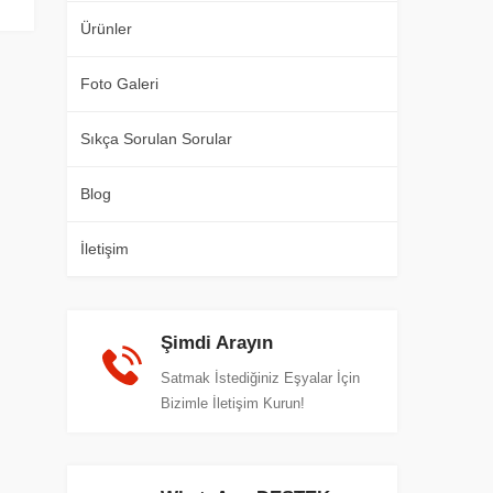
Ürünler
Foto Galeri
Sıkça Sorulan Sorular
Blog
İletişim
Şimdi Arayın
Satmak İstediğiniz Eşyalar İçin
Bizimle İletişim Kurun!