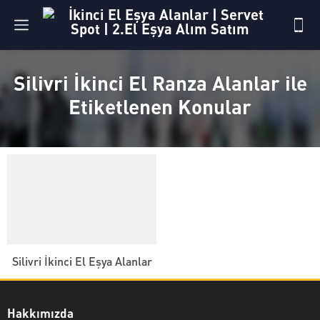
Silivri İkinci El Ranza Alanlar ile
Etiketlenen Konular
Silivri İkinci El Eşya Alanlar
Hakkımızda