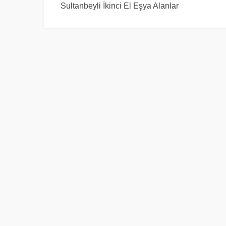
Sultanbeyli İkinci El Eşya Alanlar