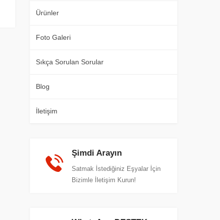
Ürünler
Foto Galeri
Sıkça Sorulan Sorular
Blog
İletişim
Şimdi Arayın
Satmak İstediğiniz Eşyalar İçin
Bizimle İletişim Kurun!