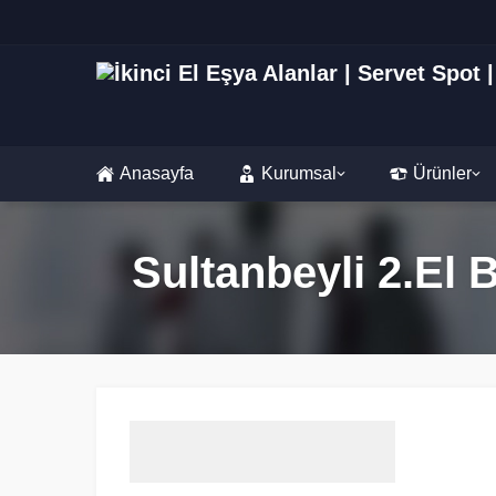
Anasayfa
Kurumsal
Ürünler
Sultanbeyli 2.El 