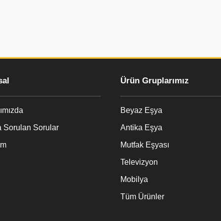
al
Ürün Gruplarımız
ımızda
Beyaz Eşya
 Sorulan Sorular
Antika Eşya
im
Mutfak Eşyası
Televizyon
Mobilya
Tüm Ürünler